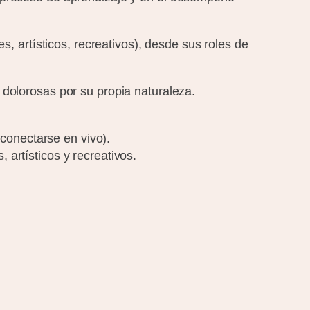
s, artísticos, recreativos), desde sus roles de
 dolorosas por su propia naturaleza.
conectarse en vivo).
 artísticos y recreativos.