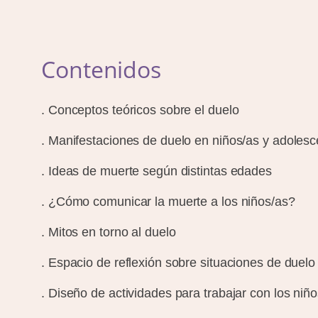
Contenidos
. Conceptos teóricos sobre el duelo
. Manifestaciones de duelo en niños/as y adoles
. Ideas de muerte según distintas edades
. ¿Cómo comunicar la muerte a los niños/as?
. Mitos en torno al duelo
. Espacio de reflexión sobre situaciones de duelo 
. Diseño de actividades para trabajar con los niño