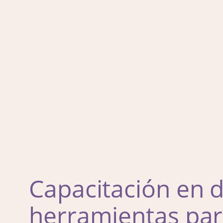
Capacitación en d
herramientas par