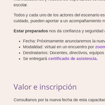
escolar.
Todos y cada uno de los actores del escenario esco
cuidado, pueden aportar a un acompañamiento m
Estar preparados
nos da confianza y seguridad a
Fecha: Próximamente anunciaremos la nuev
Modalidad: virtual en un encuentro por
zoo
Destinatarios: Docentes, directivos, equipos 
Se entregará
certificado de asistencia.
Valor e inscripción
Consultanos por la nueva fecha de esta capacitac