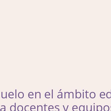
uelo en el ámbito ed
a docentes y equipo