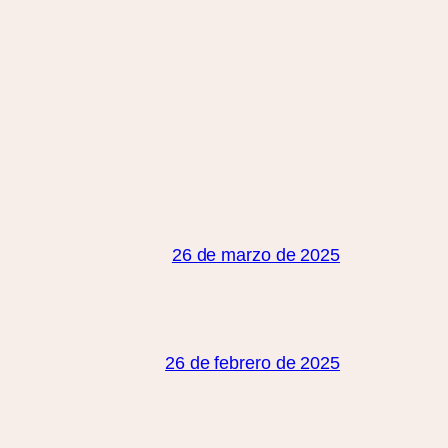
26 de marzo de 2025
26 de febrero de 2025