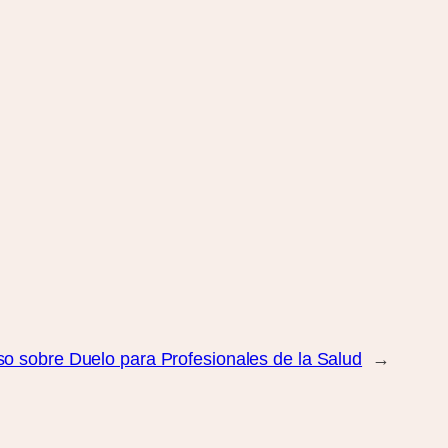
o sobre Duelo para Profesionales de la Salud
→