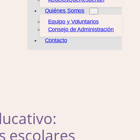
Quiénes Somos
Equipo y Voluntarios
Consejo de Administración
Contacto
ucativo:
s escolares