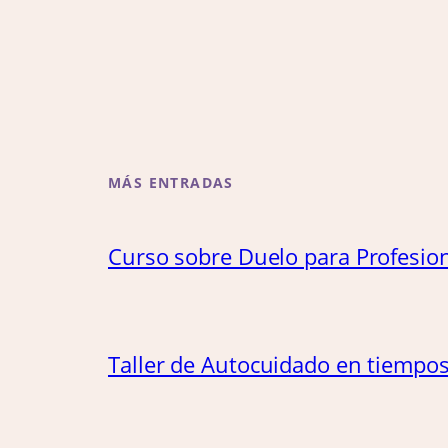
MÁS ENTRADAS
Curso sobre Duelo para Profesion
Taller de Autocuidado en tiempo