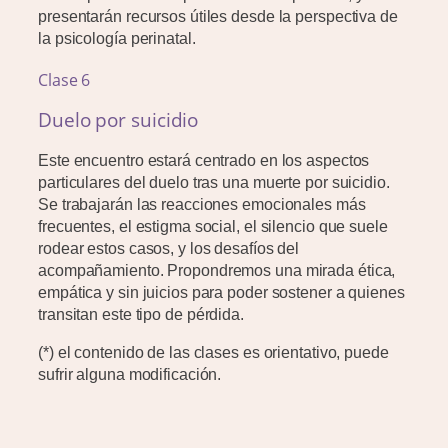
presentarán recursos útiles desde la perspectiva de
la psicología perinatal.
Clase 6
Duelo por suicidio
Este encuentro estará centrado en los aspectos
particulares del duelo tras una muerte por suicidio.
Se trabajarán las reacciones emocionales más
frecuentes, el estigma social, el silencio que suele
rodear estos casos, y los desafíos del
acompañamiento. Propondremos una mirada ética,
empática y sin juicios para poder sostener a quienes
transitan este tipo de pérdida.
(*) el contenido de las clases es orientativo, puede
sufrir alguna modificación.