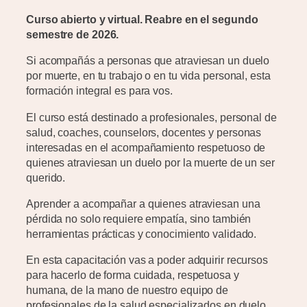
Curso abierto y virtual. Reabre en el segundo
semestre de 2026.
Si acompañás a personas que atraviesan un duelo
por muerte, en tu trabajo o en tu vida personal, esta
formación integral es para vos.
El curso está destinado a profesionales, personal de
salud, coaches, counselors, docentes y personas
interesadas en el acompañamiento respetuoso de
quienes atraviesan un duelo por la muerte de un ser
querido.
Aprender a acompañar a quienes atraviesan una
pérdida no solo requiere empatía, sino también
herramientas prácticas y conocimiento validado.
En esta capacitación vas a poder adquirir recursos
para hacerlo de forma cuidada, respetuosa y
humana, de la mano de nuestro equipo de
profesionales de la salud especializados en duelo