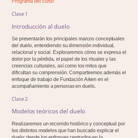
Programa del curso
Clase 1
Introducción al duelo
Se presentarán los principales marcos conceptuales
del duelo, entendiendo su dimensión individual,
relacional y social. Exploraremos cómo se expresa el
dolor por la pérdida, el papel de los rituales y las
creencias culturales, así como los mitos que
dificultan su comprensión. Compartiremos además el
enfoque de trabajo de Fundación Aiken en el
acompañamiento a personas en duelo.
Clase 2
Modelos teóricos del duelo
Realizaremos un recorrido histórico y conceptual por
los distintos modelos que han buscado explicar el
duelo: desde los enfoques centrados en la