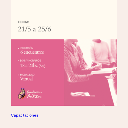
Capacitaciones