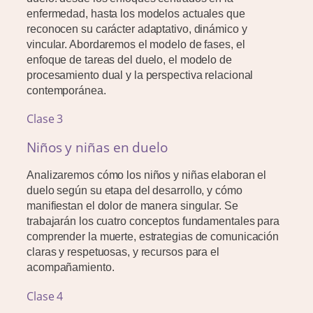
enfermedad, hasta los modelos actuales que
reconocen su carácter adaptativo, dinámico y
vincular. Abordaremos el modelo de fases, el
enfoque de tareas del duelo, el modelo de
procesamiento dual y la perspectiva relacional
contemporánea.
Clase 3
Niños y niñas en duelo
Analizaremos cómo los niños y niñas elaboran el
duelo según su etapa del desarrollo, y cómo
manifiestan el dolor de manera singular. Se
trabajarán los cuatro conceptos fundamentales para
comprender la muerte, estrategias de comunicación
claras y respetuosas, y recursos para el
acompañamiento.
Clase 4