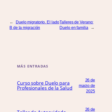
←
Duelo migratorio. El lado
Talleres de Verano:
B de la migración
Duelo en familia
→
MÁS ENTRADAS
26 de
Curso sobre Duelo para
marzo de
Profesionales de la Salud
2025
26 de