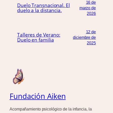
16 de
Duelo Transnacional. El
marzo de
duelo a la distancia.
2026
12 de
Talleres de Verano:
diciembre de
Duelo en familia
2025
Fundación Aiken
Acompañamiento psicológico de la infancia, la