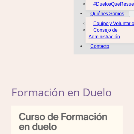
#DuelosQueResue
Quiénes Somos
Equipo y Voluntari
Consejo de
Administración
Contacto
Formación en Duelo