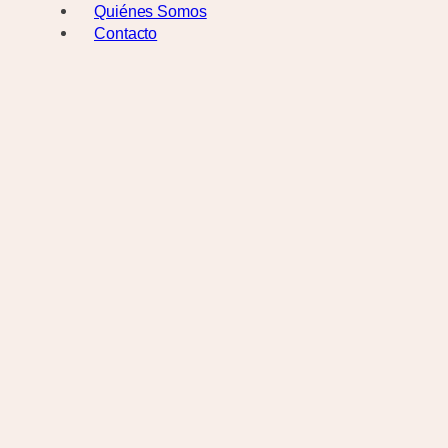
Quiénes Somos
Contacto