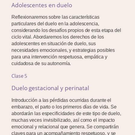
Adolescentes en duelo
Reflexionaremos sobre las características
particulares del duelo en la adolescencia,
considerando los desafíos propios de esta etapa del
ciclo vital. Abordaremos los derechos de los
adolescentes en situación de duelo, sus
necesidades emocionales, y estrategias posibles
para una intervención respetuosa, empática y
cuidadosa de su autonomía.
Clase 5
Duelo gestacional y perinatal
Introducción a las pérdidas ocurridas durante el
embarazo, el parto o los primeros días de vida. Se
abordarán las especificidades de este tipo de duelo,
muchas veces invisibilizado, así como el impacto
emocional y relacional que genera. Se compartirán
claves para un acompañamiento respetuoso, y se