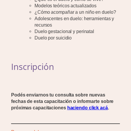
Modelos teóricos actualizados
¿Cómo acompañar a un niño en duelo?
Adolescentes en duelo: herramientas y
recursos
Duelo gestacional y perinatal
Duelo por suicidio
Inscripción
Podés enviarnos tu consulta sobre nuevas
fechas de esta capacitación o informarte sobre
próximas capacitaciones
haciendo click acá
.